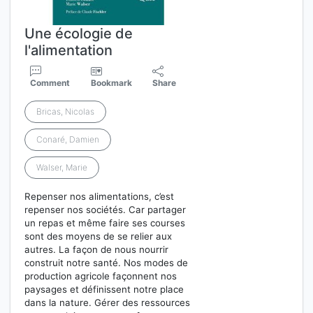
Une écologie de
l'alimentation
Comment
Bookmark
Share
Bricas, Nicolas
Conaré, Damien
Walser, Marie
Repenser nos alimentations, c’est
repenser nos sociétés. Car partager
un repas et même faire ses courses
sont des moyens de se relier aux
autres. La façon de nous nourrir
construit notre santé. Nos modes de
production agricole façonnent nos
paysages et définissent notre place
dans la nature. Gérer des ressources