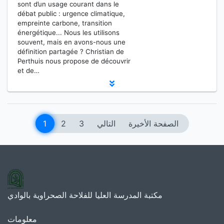
sont d’un usage courant dans le
débat public : urgence climatique,
empreinte carbone, transition
énergétique... Nous les utilisons
souvent, mais en avons-nous une
définition partagée ? Christian de
Perthuis nous propose de découvrir
et de…
1
2
3
التالي
الصفحة الأخيرة
مكتبة المدرسة العليا للفلاحة الصحراوية بالوادي
معلومات