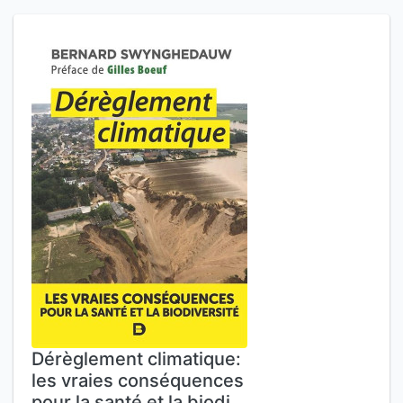
Dérèglement climatique:
les vraies conséquences
pour la santé et la biodi…