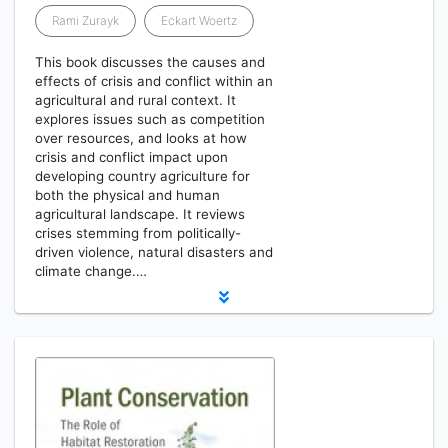
Rami Zurayk
Eckart Woertz
This book discusses the causes and
effects of crisis and conflict within an
agricultural and rural context. It
explores issues such as competition
over resources, and looks at how
crisis and conflict impact upon
developing country agriculture for
both the physical and human
agricultural landscape. It reviews
crises stemming from politically-
driven violence, natural disasters and
climate change.…