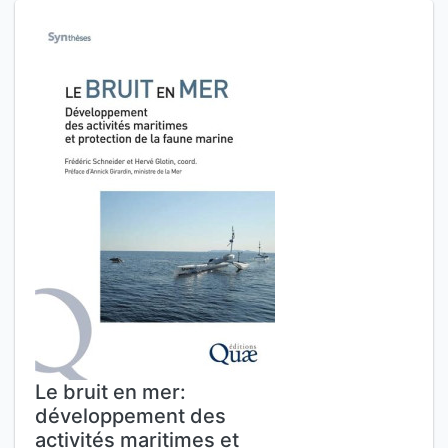
Le bruit en mer:
développement des
activités maritimes et