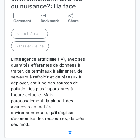
ou nuisance?: l'la face …
Comment
Bookmark
Share
Pachot, Arnault
Patissier, Céline
L’intelligence artificielle (IA), avec ses
quantités effarantes de données à
traiter, de terminaux à alimenter, de
serveurs à refroidir et de réseaux à
déployer, est l’une des sources de
pollution les plus importantes à
l’heure actuelle. Mais
paradoxalement, la plupart des
avancées en matière
environnementale, qu’il s’agisse
d’économiser les ressources, de créer
des mod…