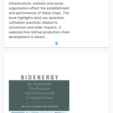
infrastructure, markets and social
organisation affect the establishment
and performance of these crops. The
book highlights land use dynamics,
cultivation practices related to
conversion and wider impacts. It
explores how biofuel production chain
development is steere…