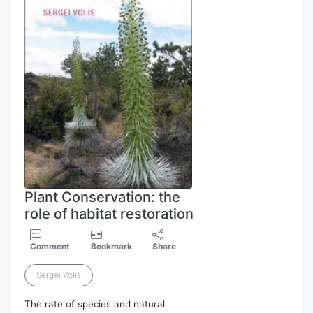
Plant Conservation: the
role of habitat restoration
Comment
Bookmark
Share
Sergei Volis
The rate of species and natural