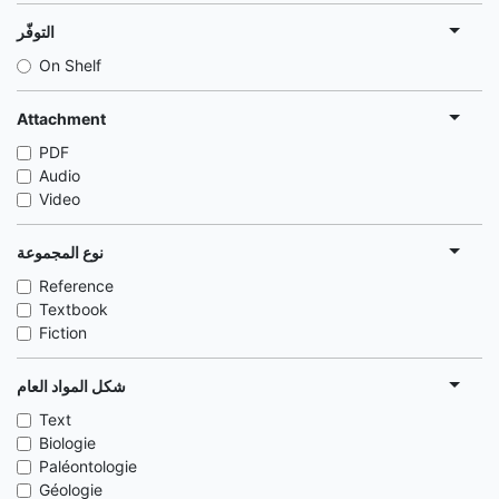
التوفّر
On Shelf
Attachment
PDF
Audio
Video
نوع المجموعة
Reference
Textbook
Fiction
شكل المواد العام
Text
Biologie
Paléontologie
Géologie