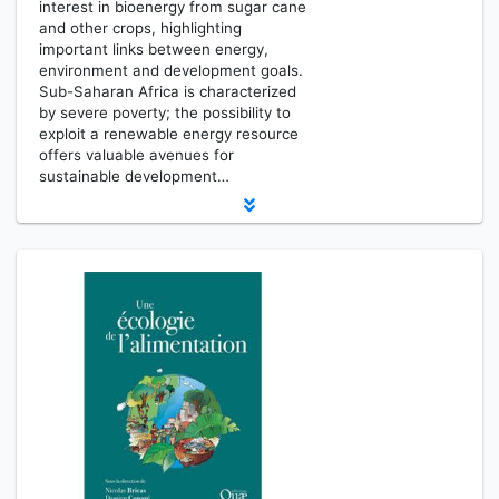
interest in bioenergy from sugar cane
and other crops, highlighting
important links between energy,
environment and development goals.
Sub-Saharan Africa is characterized
by severe poverty; the possibility to
exploit a renewable energy resource
offers valuable avenues for
sustainable development…