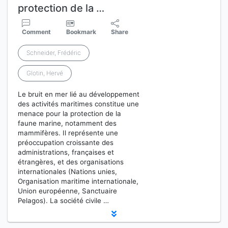
protection de la …
Comment
Bookmark
Share
Schneider, Frédéric
Glotin, Hervé
Le bruit en mer lié au développement
des activités maritimes constitue une
menace pour la protection de la
faune marine, notamment des
mammifères. Il représente une
préoccupation croissante des
administrations, françaises et
étrangères, et des organisations
internationales (Nations unies,
Organisation maritime internationale,
Union européenne, Sanctuaire
Pelagos). La société civile …