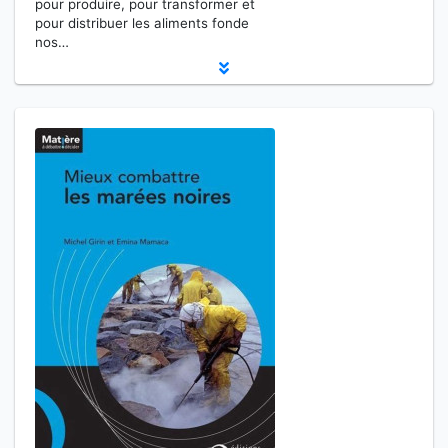
pour produire, pour transformer et
pour distribuer les aliments fonde
nos…