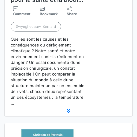
Comment
Bookmark
Share
Swynghedauw, Bernard
Quelles sont les causes et les
conséquences du dérèglement
climatique ? Notre santé et notre
environnement sont-ils réellement en
danger ? Un essai documenté d’une
précision chirurgicale, un constat
implacable ! On peut comparer la
situation du monde à celle d’une
structure maintenue par un ensemble
de rivets, chacun d’eux représentant
un des écosystèmes : la température
…