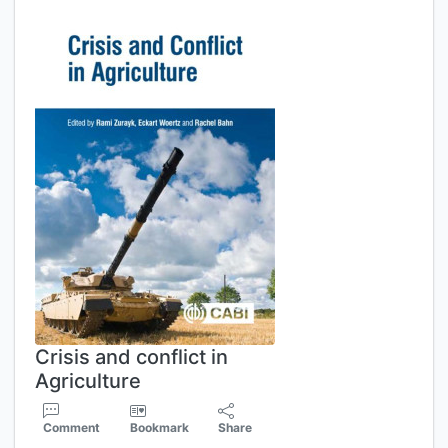
Crisis and conflict in
Agriculture
Comment
Bookmark
Share