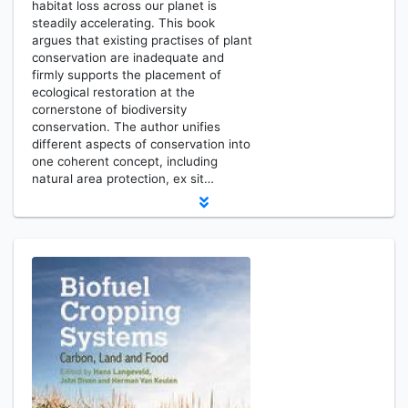
habitat loss across our planet is
steadily accelerating. This book
argues that existing practises of plant
conservation are inadequate and
firmly supports the placement of
ecological restoration at the
cornerstone of biodiversity
conservation. The author unifies
different aspects of conservation into
one coherent concept, including
natural area protection, ex sit…