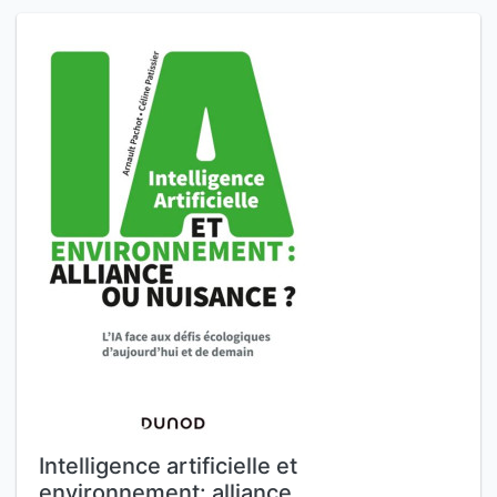
Intelligence artificielle et
environnement: alliance